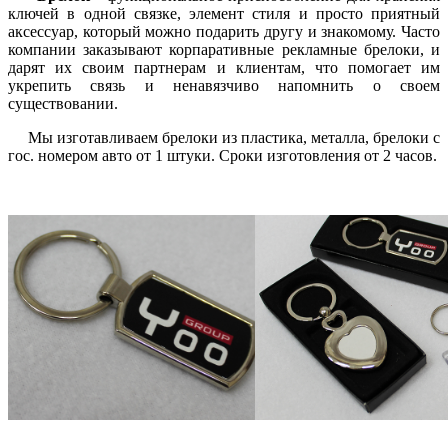
ключей в одной связке, элемент стиля и просто приятный
аксессуар, который можно подарить другу и знакомому. Часто
компании заказывают корпаративные рекламные брелоки, и
дарят их своим партнерам и клиентам, что помогает им
укрепить связь и ненавязчиво напомнить о своем
существовании.
Мы изготавливаем брелоки из пластика, металла, брелоки с
гос. номером авто от 1 штуки. Сроки изготовления от 2 часов.