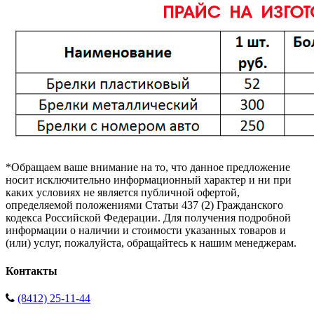
*Обращаем ваше внимание на то, что данное предложение
носит исключительно информационный характер и ни при
каких условиях не является публичной офертой,
определяемой положениями Статьи 437 (2) Гражданского
кодекса Российской Федерации. Для получения подробной
информации о наличии и стоимости указанных товаров и
(или) услуг, пожалуйста, обращайтесь к нашим менеджерам.
Контакты
(8412) 25-11-44