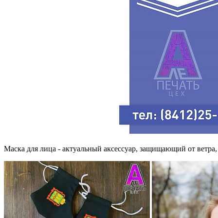
Маска для лица - актуальный аксессуар, защищающий от ветра,