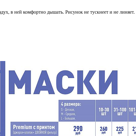
дух, в ней комфортно дышать. Рисунок не тускнеет и не линяет.