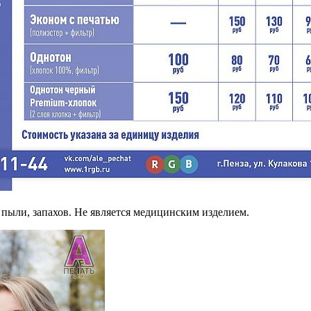
 пыли, запахов. Не является медицинским изделием.