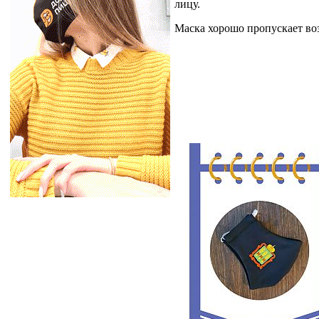
лицу.
Маска хорошо пропускает воз