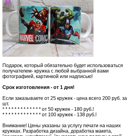
Подарок, который обязательно будет использоваться
получателем- кружка с любой выбранной вами
фотографией, картинкой или надписью!
Срок изготовления - от 1 дня!
Если заказываете от 25 кружек - цена всего 200 руб. за
шт.
* * * * * * * * * * * * * от 50 кружек - 180 руб.!
* * * * * * * * * * * * * от 100 кружек - 138 руб.!
Внимание! Цены указаны за услугу печати на наших
кружках. Разработка дизайна, доработка макета,