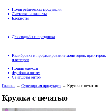
Полиграфическая продукция
Листовки и плакаты
Блокноты
Для свадьбы и праздника
Калибровка и профилирование мониторов, принтеров,
плоттеров
Пошив одежды
Футболки оптом
Свитшоты оптом
Главная
→
Сувенирная продукция
→ Кружка с печатью
Кружка с печатью