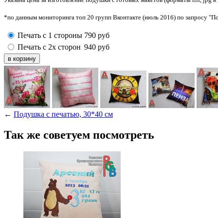
*по данным мониторинга топ 20 групп Вконтакте (июль 2016) по запросу "
Печать с 1 стороны
790
руб
Печать с 2х сторон
940
руб
←
Подушка с печатью, 30*40 см
Так же советуем посмотреть