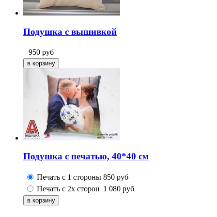
Подушка с вышивкой
950
руб
Подушка с печатью, 40*40 см
Печать с 1 стороны
850
руб
Печать с 2х сторон
1 080
руб