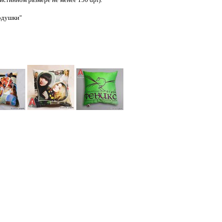
Подушки"