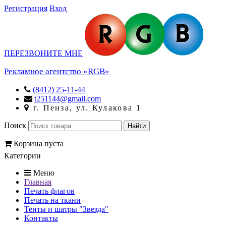
Регистрация
Вход
ПЕРЕЗВОНИТЕ МНЕ
Рекламное агентство «RGB»
(8412) 25-11-44
t251144@gmail.com
г. Пенза, ул. Кулакова 1
Поиск
Корзина пуста
Категории
Меню
Главная
Печать флагов
Печать на ткани
Тенты и шатры "Звезда"
Контакты