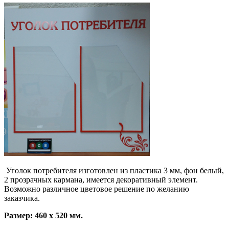
Уголок потребителя изготовлен из пластика 3 мм, фон белый,
2 прозрачных кармана, имеется декоративный элемент.
Возможно различное цветовое решение по желанию
заказчика.
Размер: 460 х 520 мм.